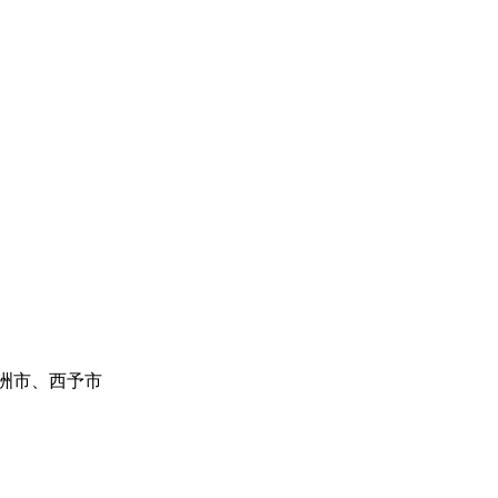
洲市、西予市