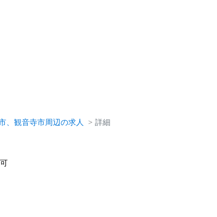
市、観音寺市周辺の求人
詳細
験可