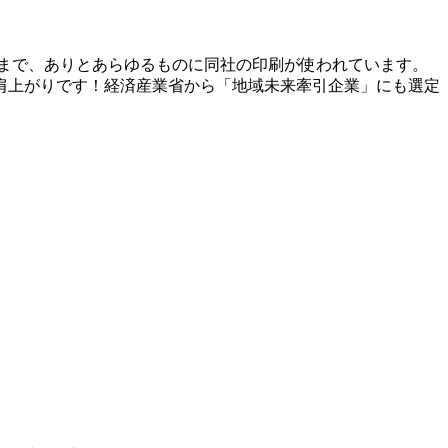
まで、ありとあらゆるものに同社の印刷が使われています。
肩上がりです！経済産業省から「地域未来牽引企業」にも選定