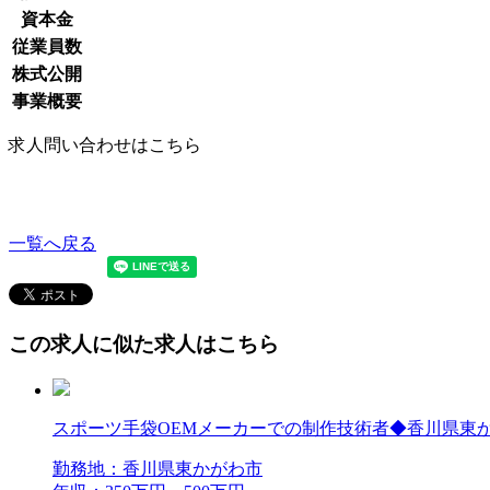
資本金
従業員数
株式公開
事業概要
求人問い合わせはこちら
一覧へ戻る
この求人に似た求人はこちら
スポーツ手袋OEMメーカーでの制作技術者◆香川県東か
勤務地：香川県東かがわ市