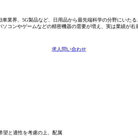
動車業界、5G製品など、日用品から最先端科学の分野にいたる
パソコンやゲームなどの精密機器の需要が増え、実は業績が右
求人問い合わせ
希望と適性を考慮の上、配属