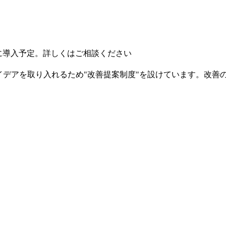
規に導入予定。詳しくはご相談ください
イデアを取り入れるため"改善提案制度"を設けています。改善