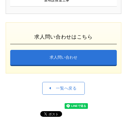
渠布設推進工事
求人問い合わせはこちら
求人問い合わせ
一覧へ戻る