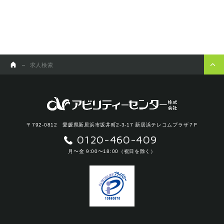
求人検索
〒792-0812 愛媛県新居浜市坂井町2-3-17 新居浜テレコムプラザ７F
0120-460-409
月〜金 9:00〜18:00（祝日を除く）