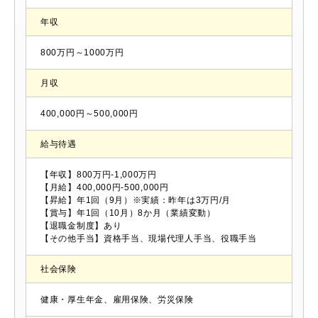
年収
800万円～1000万円
月収
400,000円～500,000円
給与待遇
【年収】800万円-1,000万円
【月給】400,000円-500,000円
【昇給】年1回（9月）※実績：昨年は3万円/月
【賞与】年1回（10月）8か月（業績変動）
【退職金制度】あり
【その他手当】資格手当、現場代理人手当、役職手当
社会保険
健康・厚生年金、雇用保険、労災保険