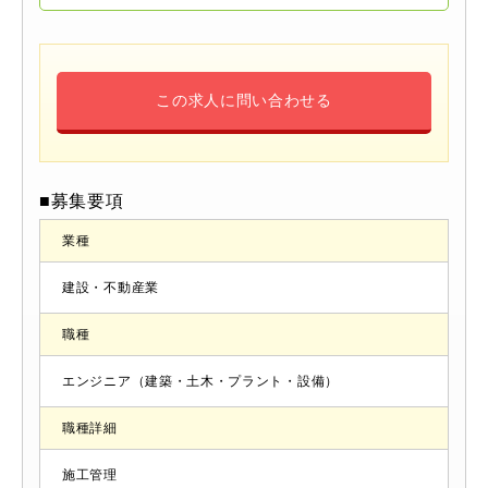
この求人に問い合わせる
■募集要項
業種
建設・不動産業
職種
エンジニア（建築・土木・プラント・設備）
職種詳細
施工管理