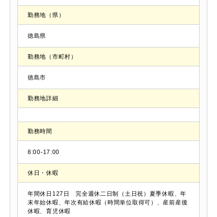
勤務地（県）
徳島県
勤務地（市町村）
徳島市
勤務地詳細
勤務時間
8:00-17:00
休日・休暇
年間休日127日 完全週休二日制（土日祝）夏季休暇、年
末年始休暇、年次有給休暇（時間単位取得可）、産前産後
休暇、育児休暇