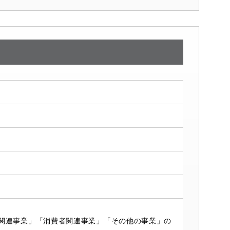
関連事業」「消費者関連事業」「その他の事業」の