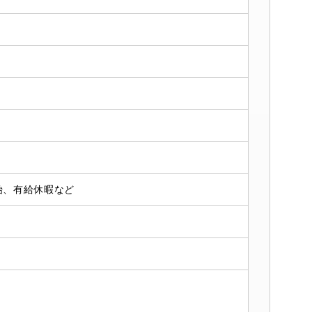
始、有給休暇など