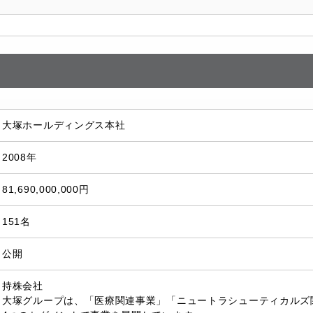
大塚ホールディングス本社
2008年
81,690,000,000円
151名
公開
持株会社
大塚グループは、「医療関連事業」「ニュートラシューティカルズ