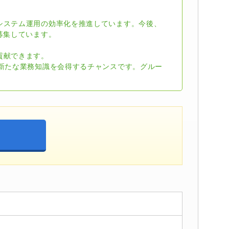
システム運用の効率化を推進しています。今後、
募集しています。
貢献できます。
、新たな業務知識を会得するチャンスです。グルー