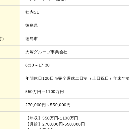
社内SE
徳島県
村）
徳島市
大塚グループ事業会社
8:30～17:30
年間休日120日※完全週休二日制（土日祝日）年末年
550万円～1100万円
270,000円～550,000円
【年収】550万円-1100万円
【月給】270,000円-550,000円