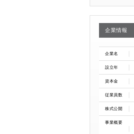
企業情報
企業名
設立年
資本金
従業員数
株式公開
事業概要