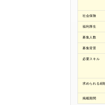
社会保険
福利厚生
募集人数
募集背景
必要スキル
求められる経
掲載期間