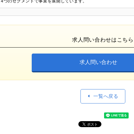
4つのセグメントで事業を展開しています。
求人問い合わせはこちら
求人問い合わせ
一覧へ戻る