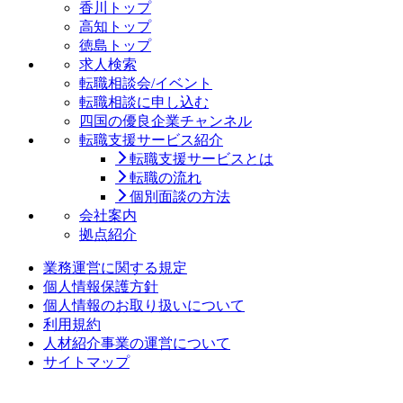
香川トップ
高知トップ
徳島トップ
求人検索
転職相談会/イベント
転職相談に申し込む
四国の優良企業チャンネル
転職支援サービス紹介
転職支援サービスとは
転職の流れ
個別面談の方法
会社案内
拠点紹介
業務運営に関する規定
個人情報保護方針
個人情報のお取り扱いについて
利用規約
人材紹介事業の運営について
サイトマップ