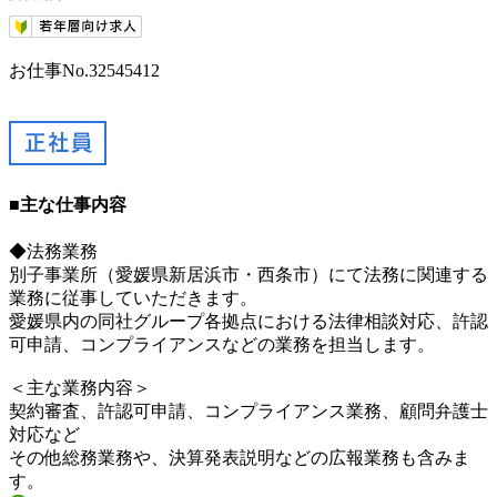
お仕事No.32545412
■主な仕事内容
◆法務業務
別子事業所（愛媛県新居浜市・西条市）にて法務に関連する
業務に従事していただきます。
愛媛県内の同社グループ各拠点における法律相談対応、許認
可申請、コンプライアンスなどの業務を担当します。
＜主な業務内容＞
契約審査、許認可申請、コンプライアンス業務、顧問弁護士
対応など
その他総務業務や、決算発表説明などの広報業務も含みま
す。