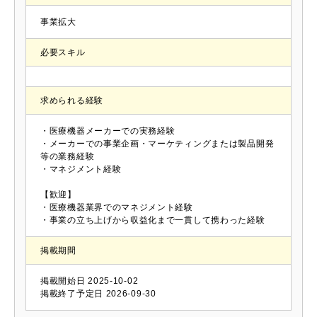
事業拡大
必要スキル
求められる経験
・医療機器メーカーでの実務経験
・メーカーでの事業企画・マーケティングまたは製品開発
等の業務経験
・マネジメント経験
【歓迎】
・医療機器業界でのマネジメント経験
・事業の立ち上げから収益化まで一貫して携わった経験
掲載期間
掲載開始日
2025-10-02
掲載終了予定日
2026-09-30