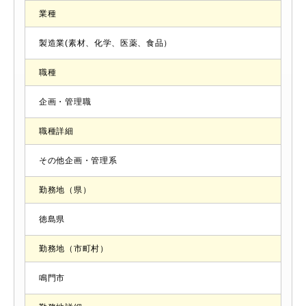
業種
製造業(素材、化学、医薬、食品）
職種
企画・管理職
職種詳細
その他企画・管理系
勤務地（県）
徳島県
勤務地（市町村）
鳴門市