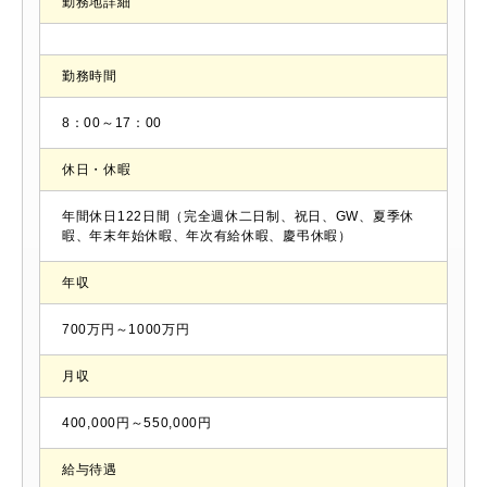
勤務地詳細
勤務時間
8：00～17：00
休日・休暇
年間休日122日間（完全週休二日制、祝日、GW、夏季休
暇、年末年始休暇、年次有給休暇、慶弔休暇）
年収
700万円～1000万円
月収
400,000円～550,000円
給与待遇