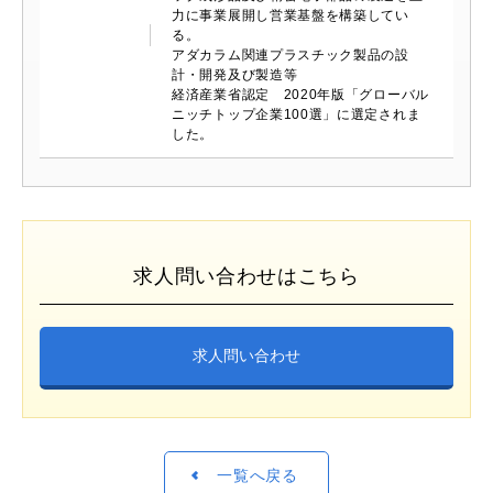
力に事業展開し営業基盤を構築してい
る。
アダカラム関連プラスチック製品の設
計・開発及び製造等
経済産業省認定 2020年版「グローバル
ニッチトップ企業100選」に選定されま
した。
求人問い合わせはこちら
求人問い合わせ
一覧へ戻る