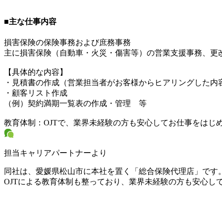
■主な仕事内容
損害保険の保険事務および庶務事務
主に損害保険（自動車・火災・傷害等）の営業支援事務、更
【具体的な内容】
・見積書の作成（営業担当者がお客様からヒアリングした
・顧客リスト作成
（例）契約満期一覧表の作成・管理 等
教育体制：OJTで、業界未経験の方も安心してお仕事をはじ
担当キャリアパートナーより
同社は、愛媛県松山市に本社を置く「総合保険代理店」です
OJTによる教育体制も整っており、業界未経験の方も安心し