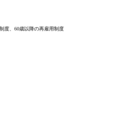
制度、60歳以降の再雇用制度