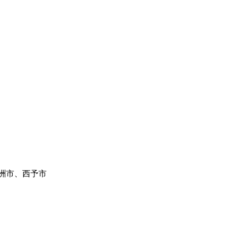
洲市、西予市