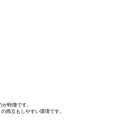
のが特徴です。
との両立もしやすい環境です。