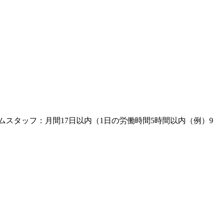
イムスタッフ：月間17日以内（1日の労働時間5時間以内（例）9