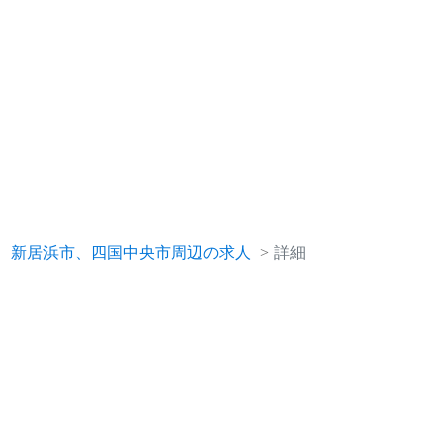
、新居浜市、四国中央市周辺の求人
詳細